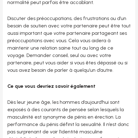
normalité peut parfois être accablant.
Discuter des préoccupations, des frustrations ou d’un
besoin de soutien avec votre partenaire peut être tout
aussi important que votre partenaire partageant ses
préoccupations avec vous. Cela vous aidera à
maintenir une relation saine tout au long de ce
voyage. Demander conseil, seul ou avec votre
partenaire, peut vous aider si vous êtes dépassé ou si
vous avez besoin de parler à quelqu’un d’autre.
Ce que vous devriez savoir également
Dès leur jeune âge, les hommes d’aujourd’hui sont
exposés à des courants de pensée selon lesquels la
masculinité est synonyme de pénis en érection. La
performance du pénis définit la sexualité. Il n’est donc
pas surprenant de voir l’identité masculine