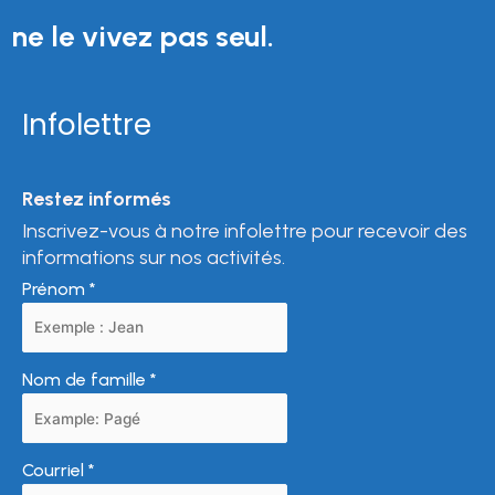
ne le vivez pas seul.
Infolettre
Restez informés
Inscrivez-vous à notre infolettre pour recevoir des
informations sur nos activités.
Prénom
*
Nom de famille
*
Courriel
*