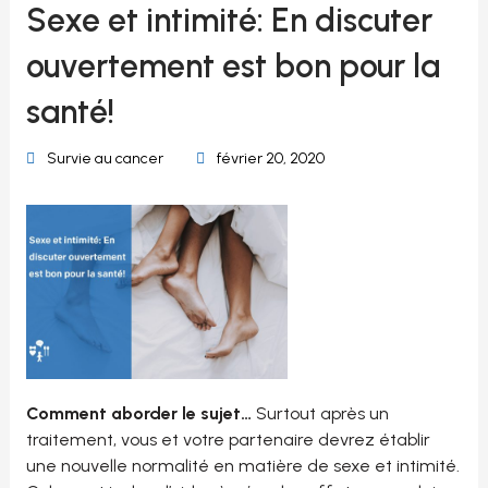
Sexe et intimité: En discuter
ouvertement est bon pour la
santé!
Survie au cancer
février 20, 2020
Comment aborder le sujet…
Surtout après un
traitement, vous et votre partenaire devrez établir
une nouvelle normalité en matière de sexe et intimité.