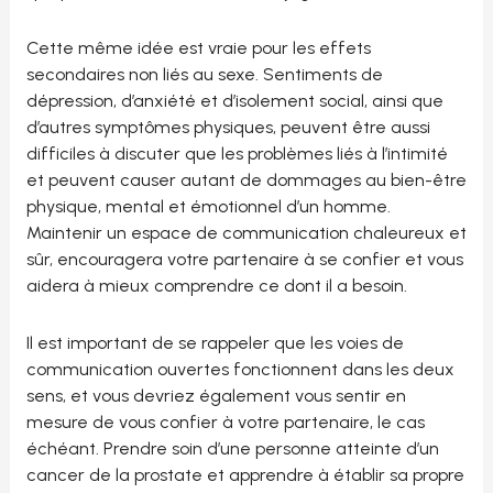
Cette même idée est vraie pour les effets
secondaires non liés au sexe. Sentiments de
dépression, d’anxiété et d’isolement social, ainsi que
d’autres symptômes physiques, peuvent être aussi
difficiles à discuter que les problèmes liés à l’intimité
et peuvent causer autant de dommages au bien-être
physique, mental et émotionnel d’un homme.
Maintenir un espace de communication chaleureux et
sûr, encouragera votre partenaire à se confier et vous
aidera à mieux comprendre ce dont il a besoin.
Il est important de se rappeler que les voies de
communication ouvertes fonctionnent dans les deux
sens, et vous devriez également vous sentir en
mesure de vous confier à votre partenaire, le cas
échéant. Prendre soin d’une personne atteinte d’un
cancer de la prostate et apprendre à établir sa propre