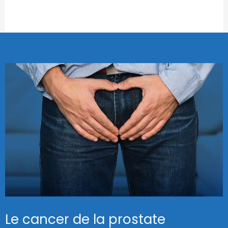
Le cancer de la prostate