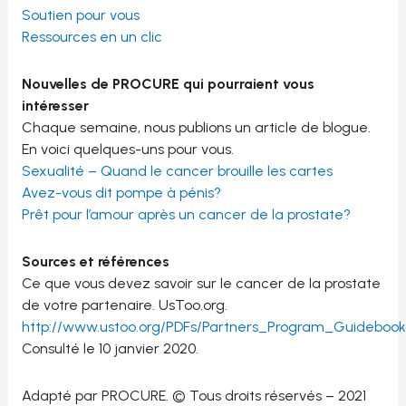
Soutien pour vous
Ressources en un clic
Nouvelles de PROCURE qui pourraient vous
intéresser
Chaque semaine, nous publions un article de blogue.
En voici quelques-uns pour vous.
Sexualité – Quand le cancer brouille les cartes
Avez-vous dit pompe à pénis?
Prêt pour l’amour après un cancer de la prostate?
Sources et références
Ce que vous devez savoir sur le cancer de la prostate
de votre partenaire. UsToo.org.
http://www.ustoo.org/PDFs/Partners_Program_Guidebook
Consulté le 10 janvier 2020.
Adapté par PROCURE. © Tous droits réservés – 2021