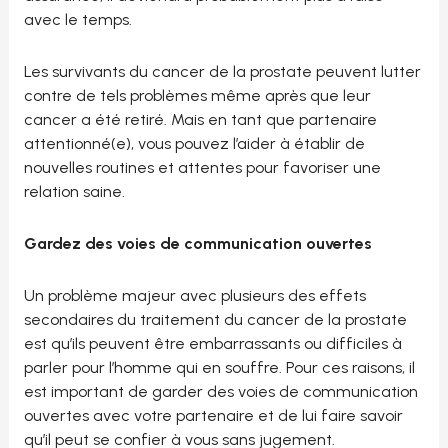
avec le temps.
Les survivants du cancer de la prostate peuvent lutter
contre de tels problèmes même après que leur
cancer a été retiré. Mais en tant que partenaire
attentionné(e), vous pouvez l’aider à établir de
nouvelles routines et attentes pour favoriser une
relation saine.
Gardez des voies de communication ouvertes
Un problème majeur avec plusieurs des effets
secondaires du traitement du cancer de la prostate
est qu’ils peuvent être embarrassants ou difficiles à
parler pour l’homme qui en souffre. Pour ces raisons, il
est important de garder des voies de communication
ouvertes avec votre partenaire et de lui faire savoir
qu’il peut se confier à vous sans jugement.