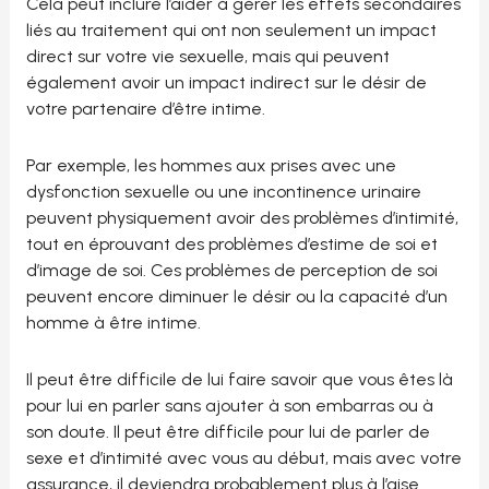
Cela peut inclure l’aider à gérer les effets secondaires
liés au traitement qui ont non seulement un impact
direct sur votre vie sexuelle, mais qui peuvent
également avoir un impact indirect sur le désir de
votre partenaire d’être intime.
Par exemple, les hommes aux prises avec une
dysfonction sexuelle ou une incontinence urinaire
peuvent physiquement avoir des problèmes d’intimité,
tout en éprouvant des problèmes d’estime de soi et
d’image de soi. Ces problèmes de perception de soi
peuvent encore diminuer le désir ou la capacité d’un
homme à être intime.
Il peut être difficile de lui faire savoir que vous êtes là
pour lui en parler sans ajouter à son embarras ou à
son doute. Il peut être difficile pour lui de parler de
sexe et d’intimité avec vous au début, mais avec votre
assurance, il deviendra probablement plus à l’aise