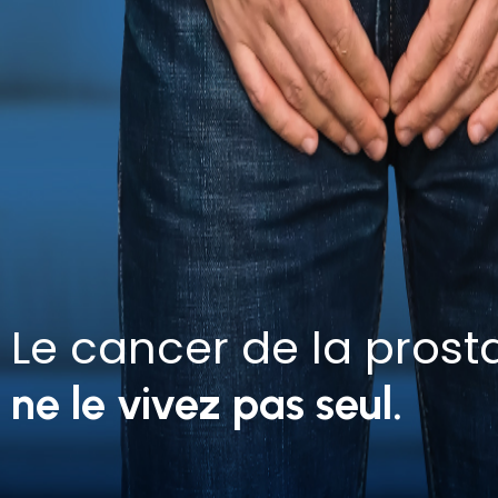
Le cancer de la prost
ne le vivez pas seul.