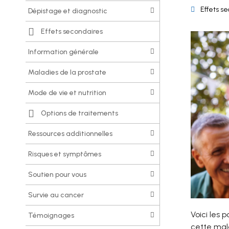
Effets s
dépistage et diagnostic
effets secondaires
information générale
maladies de la prostate
mode de vie et nutrition
options de traitements
ressources additionnelles
risques et symptômes
soutien pour vous
survie au cancer
Voici les 
témoignages
cette mal