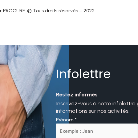
r PROCURE. © Tous droits réservés – 2022
Infolettre
Restez informés
Inscrivez-vous à notre infolettre
informations sur nos activités.
Prénom
*