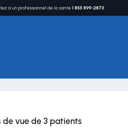
rlez à un professionnel de la santé
1 855 899-2873
s de vue de 3 patients