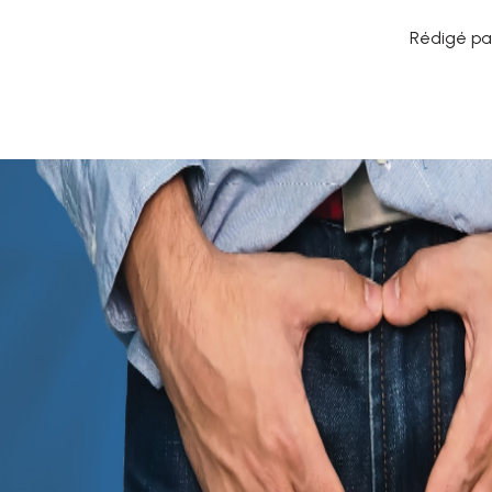
Rédigé pa