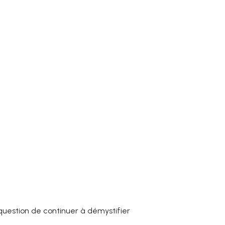
, question de continuer à démystifier