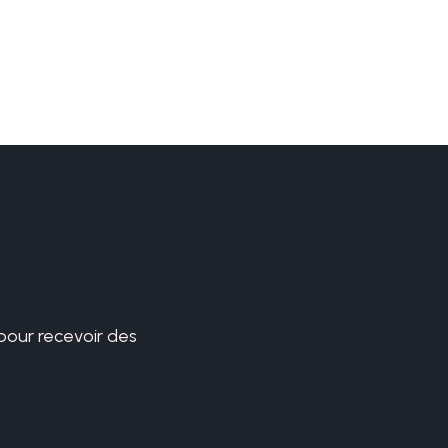
 pour recevoir des