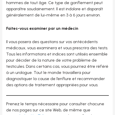
hommes de tout âge. Ce type de gonflement peut
apparaître soudainement. Il est indolore et disparaît
généralement de lui-même en 3 à 6 jours environ.
Faites-vous examiner par un médecin
Il vous posera des questions sur vos antécédents
médicaux, vous examinera et vous prescrira des tests.
Tous les informations et indices sont utilisés ensemble
pour décider de la nature de votre problème de
testicules. Dans certains cas, vous pourriez être référé
à un urologue. Tout le monde travaillera pour
diagnostiquer la cause de l’enflure et recommander
des options de traitement appropriées pour vous.
Prenez le temps nécessaire pour consulter chacune
de nos pages sur ce site Web, de même que