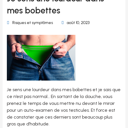
mes bobettes
Risques et symptômes
août 10, 2023
Je sens une lourdeur dans mes bobettes et je sais que
ce n’est pas normal… En sortant de la douche, vous
prenez le temps de vous mettre nu devant le miroir
pour un auto-examen de vos testicules. Et force est
de constater que ces derniers sont beaucoup plus
gros que d’habitude.