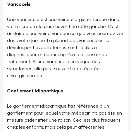
Varicocèle
Une varicocèle est une veine élargie et tordue dans
votre scrotum, le plus souvent du côté gauche. C’est
similaire à une veine variqueuse que vous pourriez voir
dans votre jambe. La plupart des varicocèles se
développent avec le temps, sont faciles à
diagnostiquer et beaucoup n’ont pas besoin de
traitement. Si une varicocèle provoque des
symptômes, elle peut souvent être réparée
chirurgicalement.
Gonflement idiopathique
Le gonflement idiopathique fait référence à un
gonflement pour lequel votre médecin n’a pas été en
mesure d’identifier une raison. Ceci est plus fréquent
chez les enfants, mais cela peut affecter les