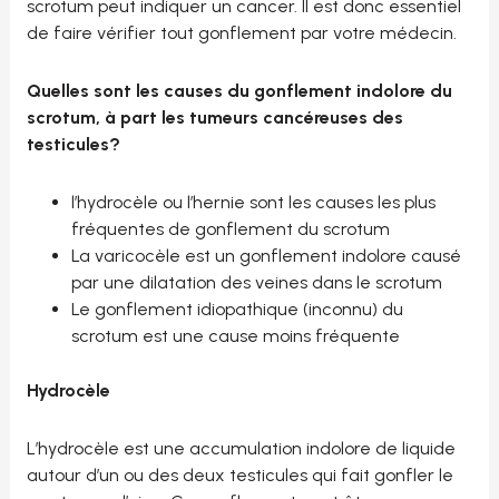
scrotum peut indiquer un cancer. Il est donc essentiel
de faire vérifier tout gonflement par votre médecin.
Quelles sont les causes du gonflement indolore du
scrotum, à part les tumeurs cancéreuses des
testicules?
l’hydrocèle ou l’hernie sont les causes les plus
fréquentes de gonflement du scrotum
La varicocèle est un gonflement indolore causé
par une dilatation des veines dans le scrotum
Le gonflement idiopathique (inconnu) du
scrotum est une cause moins fréquente
Hydrocèle
L’hydrocèle est une accumulation indolore de liquide
autour d’un ou des deux testicules qui fait gonfler le