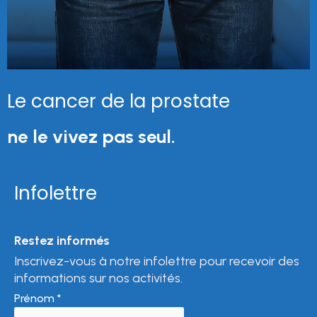
Le cancer de la prostate
ne le vivez pas seul.
Infolettre
Restez informés
Inscrivez-vous à notre infolettre pour recevoir des
informations sur nos activités.
Prénom
*