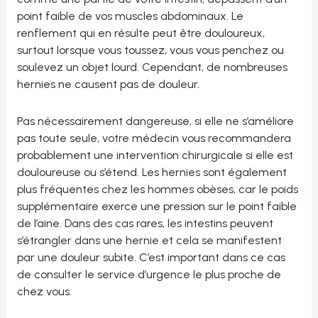
point faible de vos muscles abdominaux. Le
renflement qui en résulte peut être douloureux,
surtout lorsque vous toussez, vous vous penchez ou
soulevez un objet lourd. Cependant, de nombreuses
hernies ne causent pas de douleur.
Pas nécessairement dangereuse, si elle ne s’améliore
pas toute seule, votre médecin vous recommandera
probablement une intervention chirurgicale si elle est
douloureuse ou s’étend. Les hernies sont également
plus fréquentes chez les hommes obèses, car le poids
supplémentaire exerce une pression sur le point faible
de l’aine. Dans des cas rares, les intestins peuvent
s’étrangler dans une hernie et cela se manifestent
par une douleur subite. C’est important dans ce cas
de consulter le service d’urgence le plus proche de
chez vous.