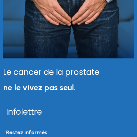
Le cancer de la prostate
ne le vivez pas seul.
Infolettre
Restez informés