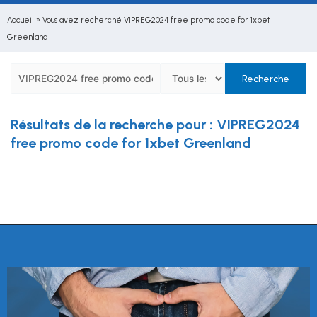
Accueil
»
Vous avez recherché VIPREG2024 free promo code for 1xbet
Greenland
Résultats de la recherche pour : VIPREG2024
free promo code for 1xbet Greenland
Désolé, aucun résultat trouvé.