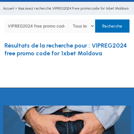
Accueil
»
Vous avez recherché VIPREG2024 free promo code for 1xbet Moldova
Résultats de la recherche pour : VIPREG2024
free promo code for 1xbet Moldova
Désolé, aucun résultat trouvé.