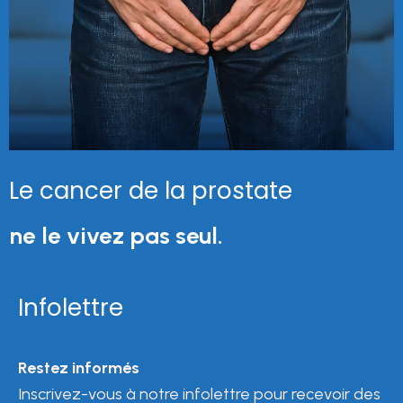
Le cancer de la prostate
ne le vivez pas seul.
Infolettre
Restez informés
Inscrivez-vous à notre infolettre pour recevoir des