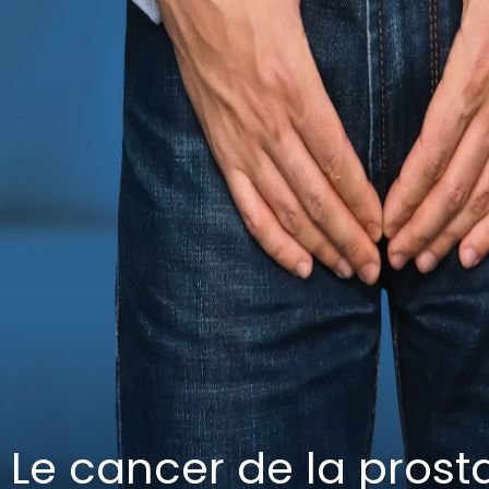
Le cancer de la prost