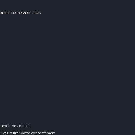
 pour recevoir des
cevoir des e-mails
ouvez retirer votre consentement