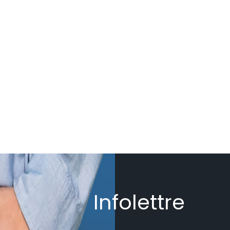
Infolettre