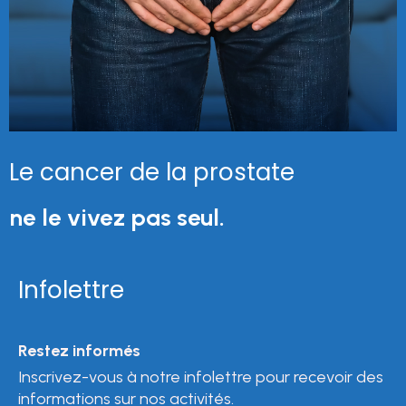
Le cancer de la prostate
ne le vivez pas seul.
Infolettre
Restez informés
Inscrivez-vous à notre infolettre pour recevoir des
informations sur nos activités.