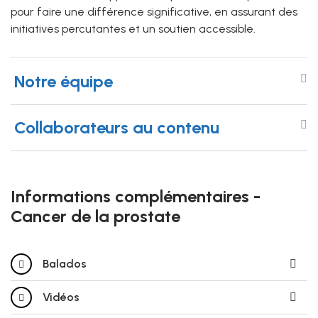
pour faire une différence significative, en assurant des
initiatives percutantes et un soutien accessible.
Notre équipe
Collaborateurs au contenu
Informations complémentaires -
Cancer de la prostate
Balados
Vidéos