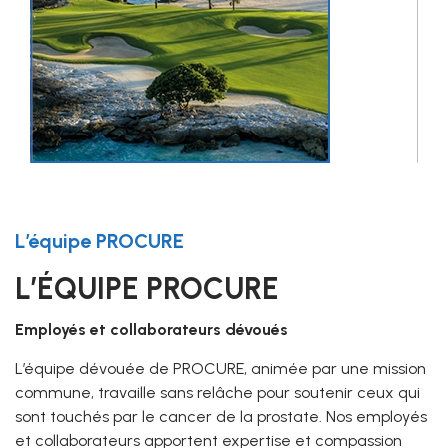
L’équipe PROCURE
L’ÉQUIPE PROCURE
Employés et collaborateurs dévoués
L’équipe dévouée de PROCURE, animée par une mission
commune, travaille sans relâche pour soutenir ceux qui
sont touchés par le cancer de la prostate. Nos employés
et collaborateurs apportent expertise et compassion