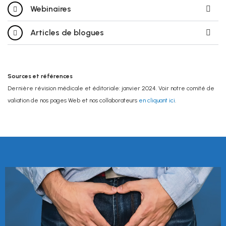
Webinaires
Articles de blogues
Sources et références
Dernière révision médicale et éditoriale: janvier 2024. Voir notre comité de
valiation de nos pages Web et nos collaborateurs
en cliquant ici
.