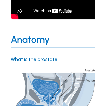
Anatomy
What is the prostate