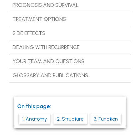
PROGNOSIS AND SURVIVAL
TREATMENT OPTIONS
SIDE EFFECTS
DEALING WITH RECURRENCE
YOUR TEAM AND QUESTIONS
GLOSSARY AND PUBLICATIONS
On this page:
1. Anatomy
2. Structure
3. Function