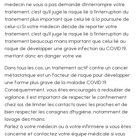
médecin ne vous a pas demandé d’interrompre votre
traitement, c’est qu’il juge le risque lié à l’interruption du
traitement plus important que celui lié à la poursuite de
celui-ci.Si votre médecin décide de reporter votre
traitement, c’est qu’il juge le risque lié à l’interruption du
traitement beaucoup moins important que celui lié au
risque de développer une grave infection au COVID 19,
mettant donc en danger votre vie.
Dans tous les cas, un traitement actif contre un cancer
métastatique est un facteur de risque pour développer
une forme plus grave de la maladie COVID 19.
Conséquemment, vous êtes encouragés à redoubler de
vigilance; il est important de respecter le confinement
chez soi, de limiter les contacts avec les proches et de
bien respecter les consignes d’hygiène, notamment de
lavage des mains.
Parlez à votre médecin ou à votre infirmière si vous êtes
concerné et contactez votre équipe médicale si vous