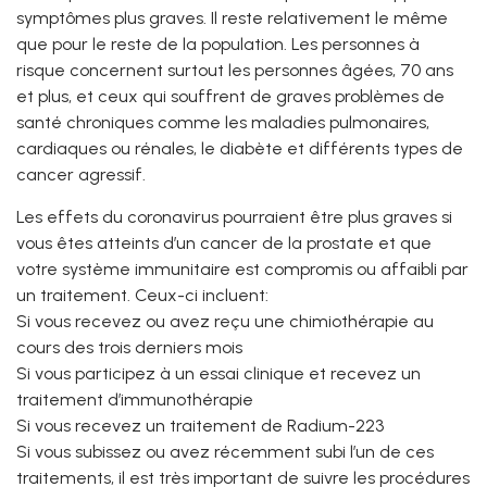
symptômes plus graves. Il reste relativement le même
que pour le reste de la population. Les personnes à
risque concernent surtout les personnes âgées, 70 ans
et plus, et ceux qui souffrent de graves problèmes de
santé chroniques comme les maladies pulmonaires,
cardiaques ou rénales, le diabète et différents types de
cancer agressif.
Les effets du coronavirus pourraient être plus graves si
vous êtes atteints d’un cancer de la prostate et que
votre système immunitaire est compromis ou affaibli par
un traitement. Ceux-ci incluent:
Si vous recevez ou avez reçu une chimiothérapie au
cours des trois derniers mois
Si vous participez à un essai clinique et recevez un
traitement d’immunothérapie
Si vous recevez un traitement de Radium-223
Si vous subissez ou avez récemment subi l’un de ces
traitements, il est très important de suivre les procédures