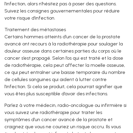
l’infection, alors n’hésitez pas à poser des questions.
Suivez les consignes gouvernementales pour réduire
votre risque d’infection.
Traitement des métastases
Certains hommes atteints d’un cancer de la prostate
avancé ont recours à la radiothérapie pour soulager la
douleur osseuse dans certaines parties du corps où le
cancer s’est propagé. Selon l’os qui est traité et la dose
de radiothérapie, cela peut affecter la moelle osseuse,
ce qui peut entraîner une baisse temporaire du nombre
de cellules sanguines qui aident à lutter contre
l’infection. Si cela se produit, cela pourrait signifier que
vous êtes plus susceptible d’avoir des infections.
Parlez à votre médecin, radio-oncologue ou infirmière si
vous suivez une radiothérapie pour traiter les
symptômes d’un cancer avancé de la prostate et
craignez que vous ne couriez un risque accru. Ils vous