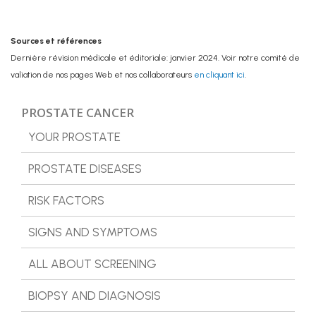
Sources et références
Dernière révision médicale et éditoriale: janvier 2024. Voir notre comité de
valiation de nos pages Web et nos collaborateurs
en cliquant ici
.
PROSTATE CANCER
YOUR PROSTATE
PROSTATE DISEASES
RISK FACTORS
SIGNS AND SYMPTOMS
ALL ABOUT SCREENING
BIOPSY AND DIAGNOSIS