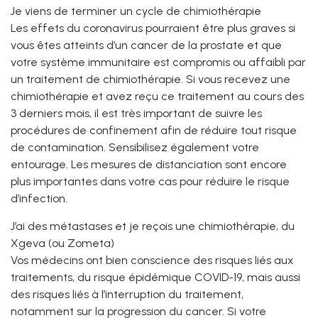
Je viens de terminer un cycle de chimiothérapie
Les effets du coronavirus pourraient être plus graves si
vous êtes atteints d’un cancer de la prostate et que
votre système immunitaire est compromis ou affaibli par
un traitement de chimiothérapie. Si vous recevez une
chimiothérapie et avez reçu ce traitement au cours des
3 derniers mois, il est très important de suivre les
procédures de confinement afin de réduire tout risque
de contamination. Sensibilisez également votre
entourage. Les mesures de distanciation sont encore
plus importantes dans votre cas pour réduire le risque
d’infection.
J’ai des métastases et je reçois une chimiothérapie, du
Xgeva (ou Zometa)
Vos médecins ont bien conscience des risques liés aux
traitements, du risque épidémique COVID-19, mais aussi
des risques liés à l’interruption du traitement,
notamment sur la progression du cancer. Si votre