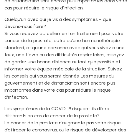
de distanciation sont encore plus importantes dans votre
cas pour réduire le risque d’infection.
Quelqu’un avec qui je vis à des symptômes – que
devons-nous faire?
Si vous recevez actuellement un traitement pour votre
cancer de la prostate, autre qu’une hormonothérapie
standard, et qu’une personne avec qui vous vivez a une
toux, une fièvre ou des difficultés respiratoires, essayez
de garder une bonne distance autant que possible et
informer votre équipe médicale de la situation. Suivez
les conseils qui vous seront donnés. Les mesures du
gouvernement et de distanciation sont encore plus
importantes dans votre cas pour réduire le risque
d’infection.
Les symptômes de la COVID-19 risquent-ils d’être
différents en cas de cancer de la prostate?
Le cancer de la prostate n’augmente pas votre risque
d’attraper le coronavirus, ou le risque de développer des