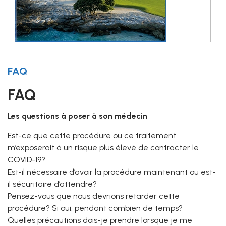
FAQ
FAQ
Les questions à poser à son médecin
Est-ce que cette procédure ou ce traitement
m’exposerait à un risque plus élevé de contracter le
COVID-19?
Est-il nécessaire d’avoir la procédure maintenant ou est-
il sécuritaire d’attendre?
Pensez-vous que nous devrions retarder cette
procédure? Si oui, pendant combien de temps?
Quelles précautions dois-je prendre lorsque je me