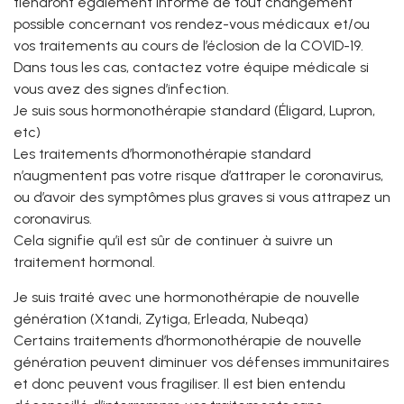
tiendront également informé de tout changement
possible concernant vos rendez-vous médicaux et/ou
vos traitements au cours de l’éclosion de la COVID-19.
Dans tous les cas, contactez votre équipe médicale si
vous avez des signes d’infection.
Je suis sous hormonothérapie standard (Éligard, Lupron,
etc)
Les traitements d’hormonothérapie standard
n’augmentent pas votre risque d’attraper le coronavirus,
ou d’avoir des symptômes plus graves si vous attrapez un
coronavirus.
Cela signifie qu’il est sûr de continuer à suivre un
traitement hormonal.
Je suis traité avec une hormonothérapie de nouvelle
génération (Xtandi, Zytiga, Erleada, Nubeqa)
Certains traitements d’hormonothérapie de nouvelle
génération peuvent diminuer vos défenses immunitaires
et donc peuvent vous fragiliser. Il est bien entendu