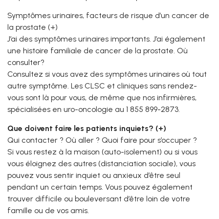
Symptômes urinaires, facteurs de risque d’un cancer de
la prostate (+)
J’ai des symptômes urinaires importants. J’ai également
une histoire familiale de cancer de la prostate. Où
consulter?
Consultez si vous avez des symptômes urinaires où tout
autre symptôme. Les CLSC et cliniques sans rendez-
vous sont là pour vous, de même que nos infirmières,
spécialisées en uro-oncologie au 1 855 899-2873.
Que doivent faire les patients inquiets? (+)
Qui contacter ? Où aller ? Quoi faire pour s’occuper ?
Si vous restez à la maison (auto-isolement) ou si vous
vous éloignez des autres (distanciation sociale), vous
pouvez vous sentir inquiet ou anxieux d’être seul
pendant un certain temps. Vous pouvez également
trouver difficile ou bouleversant d’être loin de votre
famille ou de vos amis.