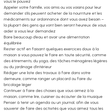
vous le pouvez
Appeler votre famille, vos amis ou vos voisins pour leur
demander s’ils peuvent acheter de la nourriture et les
médicaments sur ordonnance dont vous avez besoin –
la plupart des gens qui vont bien seront heureux de vous
aider si vous leur demandez
Boire beaucoup d’eau et avoir une alimentation
équilibrée
Rester actif en faisant quelques exercices doux à la
maison si vous pouvez le faire en toute sécurité, comme
des étirements, du yoga, des tâches ménagères légères
ou du jardinage d’intérieur
Rédiger une liste des travaux à faire dans votre
demeure, comme ranger un placard ou faire du
bricolage léger
Continuer à faire des choses que vous aimez à la
maison, comme lire, cuisiner ou écouter de la musique
Penser à tenir un agenda ou un journal, afin de vous
souvenir de faire des activités que vous aimez tous les