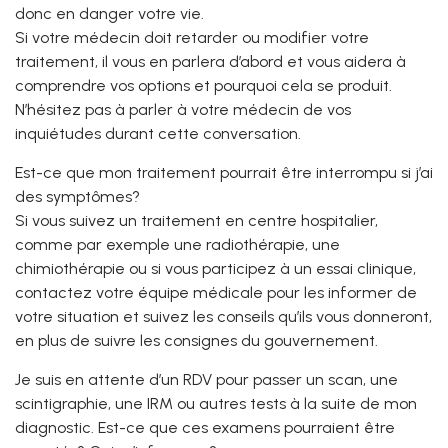
donc en danger votre vie.
Si votre médecin doit retarder ou modifier votre
traitement, il vous en parlera d’abord et vous aidera à
comprendre vos options et pourquoi cela se produit.
N’hésitez pas à parler à votre médecin de vos
inquiétudes durant cette conversation.
Est-ce que mon traitement pourrait être interrompu si j’ai
des symptômes?
Si vous suivez un traitement en centre hospitalier,
comme par exemple une radiothérapie, une
chimiothérapie ou si vous participez à un essai clinique,
contactez votre équipe médicale pour les informer de
votre situation et suivez les conseils qu’ils vous donneront,
en plus de suivre les consignes du gouvernement.
Je suis en attente d’un RDV pour passer un scan, une
scintigraphie, une IRM ou autres tests à la suite de mon
diagnostic. Est-ce que ces examens pourraient être