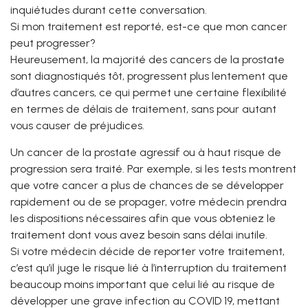
inquiétudes durant cette conversation.
Si mon traitement est reporté, est-ce que mon cancer
peut progresser?
Heureusement, la majorité des cancers de la prostate
sont diagnostiqués tôt, progressent plus lentement que
d’autres cancers, ce qui permet une certaine flexibilité
en termes de délais de traitement, sans pour autant
vous causer de préjudices.
Un cancer de la prostate agressif ou à haut risque de
progression sera traité. Par exemple, si les tests montrent
que votre cancer a plus de chances de se développer
rapidement ou de se propager, votre médecin prendra
les dispositions nécessaires afin que vous obteniez le
traitement dont vous avez besoin sans délai inutile.
Si votre médecin décide de reporter votre traitement,
c’est qu’il juge le risque lié à l’interruption du traitement
beaucoup moins important que celui lié au risque de
développer une grave infection au COVID 19, mettant