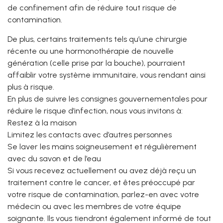
de confinement afin de réduire tout risque de
contamination.
De plus, certains traitements tels qu’une chirurgie
récente ou une hormonothérapie de nouvelle
génération (celle prise par la bouche), pourraient
affaiblir votre système immunitaire, vous rendant ainsi
plus à risque.
En plus de suivre les consignes gouvernementales pour
réduire le risque d’infection, nous vous invitons à:
Restez à la maison
Limitez les contacts avec d’autres personnes
Se laver les mains soigneusement et régulièrement
avec du savon et de l’eau
Si vous recevez actuellement ou avez déjà reçu un
traitement contre le cancer, et êtes préoccupé par
votre risque de contamination, parlez-en avec votre
médecin ou avec les membres de votre équipe
soignante. Ils vous tiendront également informé de tout