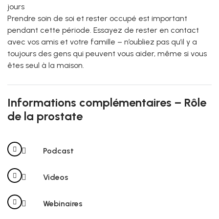
jours
Prendre soin de soi et rester occupé est important
pendant cette période. Essayez de rester en contact
avec vos amis et votre famille – n’oubliez pas qu’il y a
toujours des gens qui peuvent vous aider, même si vous
êtes seul à la maison.
Informations complémentaires – Rôle
de la prostate
Podcast
Videos
Webinaires