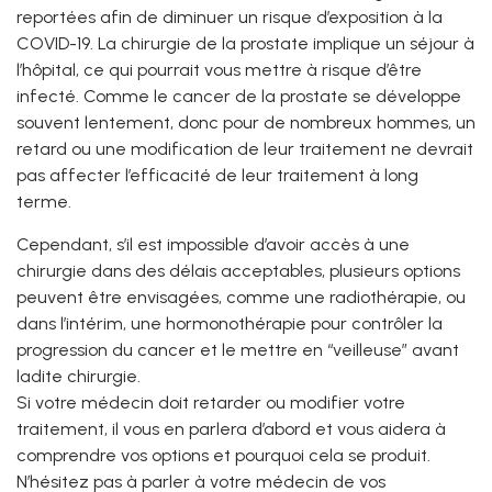
reportées afin de diminuer un risque d’exposition à la
COVID-19. La chirurgie de la prostate implique un séjour à
l’hôpital, ce qui pourrait vous mettre à risque d’être
infecté. Comme le cancer de la prostate se développe
souvent lentement, donc pour de nombreux hommes, un
retard ou une modification de leur traitement ne devrait
pas affecter l’efficacité de leur traitement à long
terme.
Cependant, s’il est impossible d’avoir accès à une
chirurgie dans des délais acceptables, plusieurs options
peuvent être envisagées, comme une radiothérapie, ou
dans l’intérim, une hormonothérapie pour contrôler la
progression du cancer et le mettre en “veilleuse” avant
ladite chirurgie.
Si votre médecin doit retarder ou modifier votre
traitement, il vous en parlera d’abord et vous aidera à
comprendre vos options et pourquoi cela se produit.
N’hésitez pas à parler à votre médecin de vos