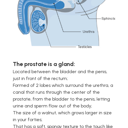
The prostate is a gland:
Located between the bladder and the penis,
just in front of the rectum;
Formed of 2 lobes which surround the urethra, a
canal that runs through the center of the
prostate, from the bladder to the penis, letting
urine and sperm flow out of the body;
The size of a walnut, which grows larger in size
in your forties;
That has a soft, spongy texture to the touch like