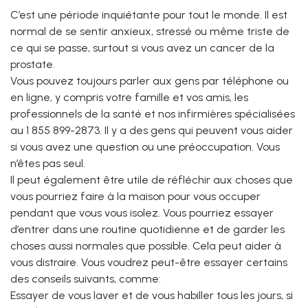
C’est une période inquiétante pour tout le monde. Il est
normal de se sentir anxieux, stressé ou même triste de
ce qui se passe, surtout si vous avez un cancer de la
prostate.
Vous pouvez toujours parler aux gens par téléphone ou
en ligne, y compris votre famille et vos amis, les
professionnels de la santé et nos infirmières spécialisées
au 1 855 899-2873. Il y a des gens qui peuvent vous aider
si vous avez une question ou une préoccupation. Vous
n’êtes pas seul.
Il peut également être utile de réfléchir aux choses que
vous pourriez faire à la maison pour vous occuper
pendant que vous vous isolez. Vous pourriez essayer
d’entrer dans une routine quotidienne et de garder les
choses aussi normales que possible. Cela peut aider à
vous distraire. Vous voudrez peut-être essayer certains
des conseils suivants, comme:
Essayer de vous laver et de vous habiller tous les jours, si