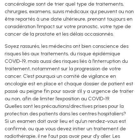
cancérologie sont de trier quel type de traitements,
chirurgies, examens, suivis médicaux qui peuvent ou non
être reportés à une date ultérieure, prenant toujours en
considération l’impact sur votre pronostic, votre type de
cancer de la prostate et les délais occasionnés.
Soyez rassurés, les médecins ont bien conscience des
risques liés aux traitements, du risque épidémique
COVID-19, mais aussi des risques liés à l’interruption du
traitement, notamment sur la progression de votre
cancer. C’est pourquoi un comité de vigilance en
oncologie est en place et chaque dossier de patient est
passé au peigne fin pour savoir s’il y a urgence de traiter
ou non, afin de limiter l’exposition au COVID-19.
Quelles sont les précautions/directives prises pour la
protection des patients dans les centres hospitaliers?
Si un examen doit avoir lieu et qu’un rendez-vous est
confirmé, ou que vous devez initier un traitement de
radiothérapie, il ne faut pas avoir peur d’y aller. Les