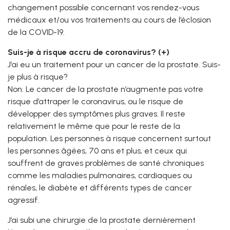
changement possible concernant vos rendez-vous
médicaux et/ou vos traitements au cours de l’éclosion
de la COVID-19.
Suis-je à risque accru de coronavirus? (+)
J’ai eu un traitement pour un cancer de la prostate. Suis-
je plus à risque?
Non. Le cancer de la prostate n’augmente pas votre
risque d’attraper le coronavirus, ou le risque de
développer des symptômes plus graves. Il reste
relativement le même que pour le reste de la
population. Les personnes à risque concernent surtout
les personnes âgées, 70 ans et plus, et ceux qui
souffrent de graves problèmes de santé chroniques
comme les maladies pulmonaires, cardiaques ou
rénales, le diabète et différents types de cancer
agressif.
J’ai subi une chirurgie de la prostate dernièrement