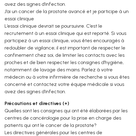
avez des signes d’infection.
J’ai un cancer de la prostate avancé et je participe à un
essai clinique
L’essai clinique devrait se poursuivre. C’est le
recrutement à un essai clinique qui est reporté. Si vous
participez à un essai clinique, vous êtes encouragés à
redoubler de vigilance; il est important de respecter le
confinement chez soi, de limiter les contacts avec les
proches et de bien respecter les consignes d’hygiène,
notamment de lavage des mains. Parlez à votre
médecin ou à votre infirmière de recherche si vous êtes
concerné et contactez votre équipe médicale si vous
avez des signes d’infection.
Précautions et directives (+)
Quelles sont les consignes qui ont été élaborées par les
centres de cancérologie pour la prise en charge des
patients qui ont le cancer de la prostate?
Les directives générales pour les centres de