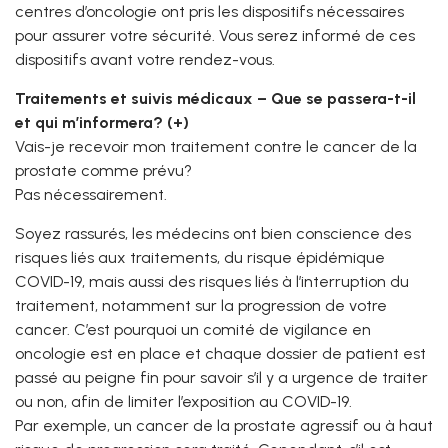
centres d’oncologie ont pris les dispositifs nécessaires
pour assurer votre sécurité. Vous serez informé de ces
dispositifs avant votre rendez-vous.
Traitements et suivis médicaux – Que se passera-t-il
et qui m’informera? (+)
Vais-je recevoir mon traitement contre le cancer de la
prostate comme prévu?
Pas nécessairement.
Soyez rassurés, les médecins ont bien conscience des
risques liés aux traitements, du risque épidémique
COVID-19, mais aussi des risques liés à l’interruption du
traitement, notamment sur la progression de votre
cancer. C’est pourquoi un comité de vigilance en
oncologie est en place et chaque dossier de patient est
passé au peigne fin pour savoir s’il y a urgence de traiter
ou non, afin de limiter l’exposition au COVID-19.
Par exemple, un cancer de la prostate agressif ou à haut