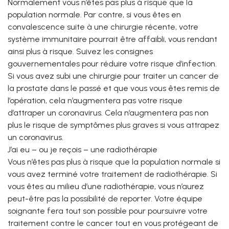
Normalement vous n’êtes pas plus à risque que la
population normale. Par contre, si vous êtes en
convalescence suite à une chirurgie récente, votre
système immunitaire pourrait être affaibli, vous rendant
ainsi plus à risque. Suivez les consignes
gouvernementales pour réduire votre risque d’infection.
Si vous avez subi une chirurgie pour traiter un cancer de
la prostate dans le passé et que vous vous êtes remis de
l’opération, cela n’augmentera pas votre risque
d’attraper un coronavirus. Cela n’augmentera pas non
plus le risque de symptômes plus graves si vous attrapez
un coronavirus.
J’ai eu – ou je reçois – une radiothérapie
Vous n’êtes pas plus à risque que la population normale si
vous avez terminé votre traitement de radiothérapie. Si
vous êtes au milieu d’une radiothérapie, vous n’aurez
peut-être pas la possibilité de reporter. Votre équipe
soignante fera tout son possible pour poursuivre votre
traitement contre le cancer tout en vous protégeant de