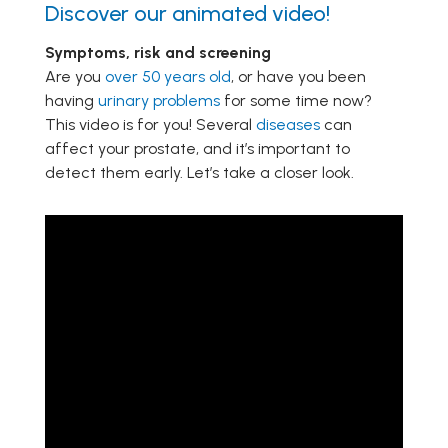
Discover our animated video!
Symptoms, risk and screening
Are you
over 50 years old
, or have you been
having
urinary problems
for some time now?
This video is for you! Several
diseases
can
affect your prostate, and it’s important to
detect them early. Let’s take a closer look.