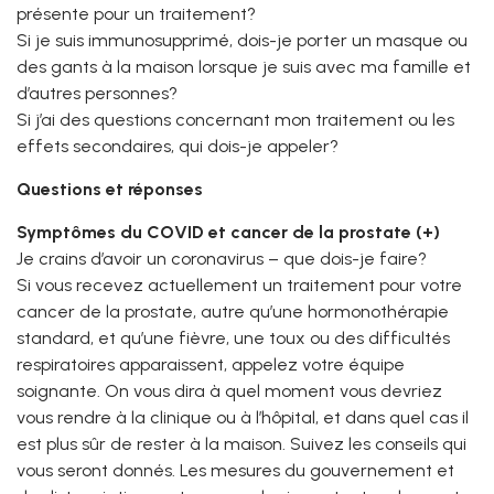
présente pour un traitement?
Si je suis immunosupprimé, dois-je porter un masque ou
des gants à la maison lorsque je suis avec ma famille et
d’autres personnes?
Si j’ai des questions concernant mon traitement ou les
effets secondaires, qui dois-je appeler?
Questions et réponses
Symptômes du COVID et cancer de la prostate (+)
Je crains d’avoir un coronavirus – que dois-je faire?
Si vous recevez actuellement un traitement pour votre
cancer de la prostate, autre qu’une hormonothérapie
standard, et qu’une fièvre, une toux ou des difficultés
respiratoires apparaissent, appelez votre équipe
soignante. On vous dira à quel moment vous devriez
vous rendre à la clinique ou à l’hôpital, et dans quel cas il
est plus sûr de rester à la maison. Suivez les conseils qui
vous seront donnés. Les mesures du gouvernement et