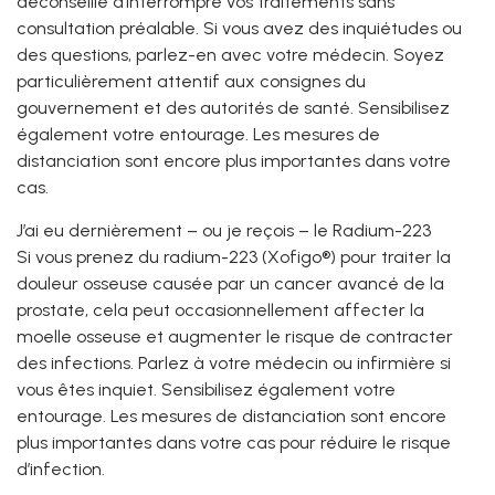
déconseillé d’interrompre vos traitements sans
consultation préalable. Si vous avez des inquiétudes ou
des questions, parlez-en avec votre médecin. Soyez
particulièrement attentif aux consignes du
gouvernement et des autorités de santé. Sensibilisez
également votre entourage. Les mesures de
distanciation sont encore plus importantes dans votre
cas.
J’ai eu dernièrement – ou je reçois – le Radium-223
Si vous prenez du radium-223 (Xofigo®) pour traiter la
douleur osseuse causée par un cancer avancé de la
prostate, cela peut occasionnellement affecter la
moelle osseuse et augmenter le risque de contracter
des infections. Parlez à votre médecin ou infirmière si
vous êtes inquiet. Sensibilisez également votre
entourage. Les mesures de distanciation sont encore
plus importantes dans votre cas pour réduire le risque
d’infection.