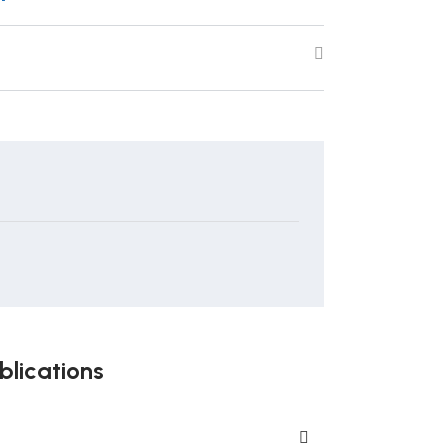
blications