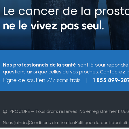
Le cancer de la prost
ne le vivez pas seul.
Nos professionnels de la santé
sont là pour répondre
questions ainsi que celles de vos proches. Contactez-
Ligne de soutien 7/7 sans frais |
1 855 899-28
© PROCURE – Tous droits réservés
No enregistrement: 863
Nous joindre
Conditions d’utilisation
Politique de confidentiali