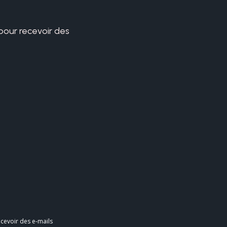
 pour recevoir des
cevoir des e-mails